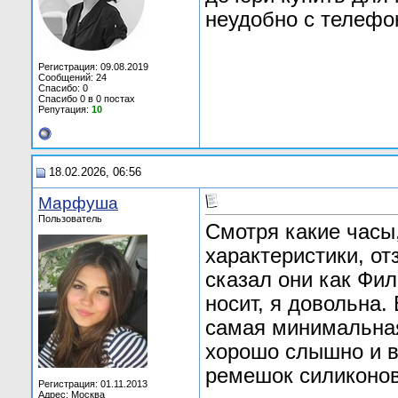
неудобно с телефо
Регистрация: 09.08.2019
Сообщений: 24
Спасибо: 0
Спасибо 0 в 0 постах
Репутация:
10
18.02.2026, 06:56
Марфуша
Пользователь
Смотря какие часы
характеристики, о
сказал они как Фил
носит, я довольна.
самая минимальная
хорошо слышно и в
ремешок силиконо
Регистрация: 01.11.2013
Адрес: Москва