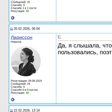
Сообщений: 31
Спасибо: 0
Спасибо 1 в 1 посте
Репутация:
10
20.02.2026, 06:04
Лариссон
Новичок
Да, я слышала, чт
пользовались, поэ
Регистрация: 09.08.2019
Сообщений: 24
Спасибо: 0
Спасибо 0 в 0 постах
Репутация:
10
22.02.2026, 13:14