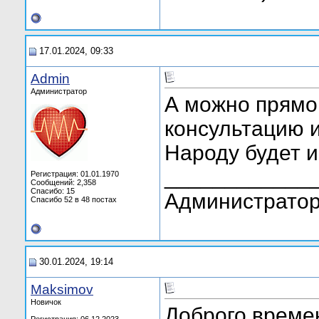
17.01.2024, 09:33
Admin
Администратор
А можно прямо
консультацию и
Народу будет и
____________
Регистрация: 01.01.1970
Сообщений: 2,358
Спасибо: 15
Администратор
Спасибо 52 в 48 постах
30.01.2024, 19:14
Maksimov
Новичок
Доброго време