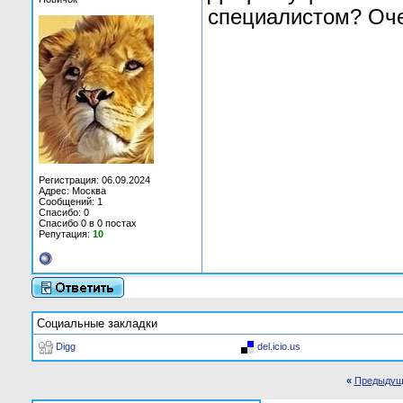
специалистом? Оче
Регистрация: 06.09.2024
Адрес: Москва
Сообщений: 1
Спасибо: 0
Спасибо 0 в 0 постах
Репутация:
10
Социальные закладки
Digg
del.icio.us
«
Предыдущ