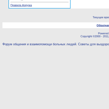
Правила форума
Текущее вре
Обратная
Powered b
Copyright ©2000 - 2011,
Форум общения и взаимопомощи больных людей. Советы для выздор