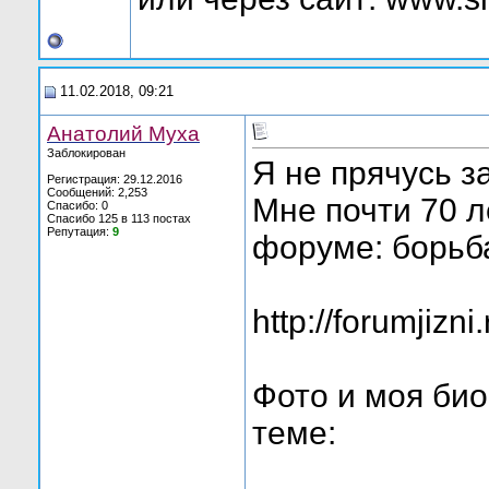
11.02.2018, 09:21
Анатолий Муха
Заблокирован
Я не прячусь 
Регистрация: 29.12.2016
Сообщений: 2,253
Мне почти 70 л
Спасибо: 0
Спасибо 125 в 113 постах
Репутация:
9
форуме: борьба
http://forumjizn
Фото и моя био
теме: