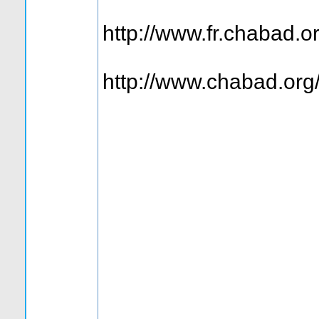
http://www.fr.chabad.
http://www.chabad.org