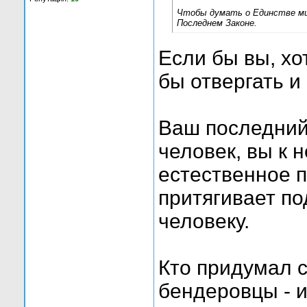
Чтобы думать о Единстве мир
Последнем Законе.
Если бы вы, хо
бы отвергать и
Ваш последний
человек, вы к н
естественное 
притягивает по
человеку.
Кто придумал 
бендеровцы - и