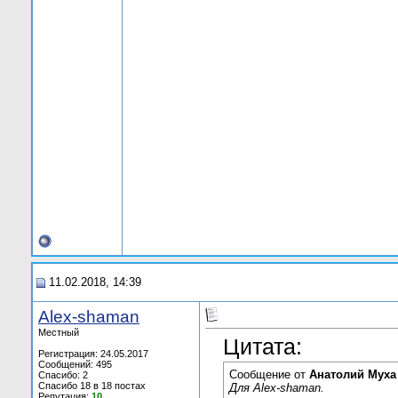
11.02.2018, 14:39
Alex-shaman
Местный
Цитата:
Регистрация: 24.05.2017
Сообщений: 495
Сообщение от
Анатолий Муха
Спасибо: 2
Спасибо 18 в 18 постах
Для Alex-shaman.
Репутация:
10