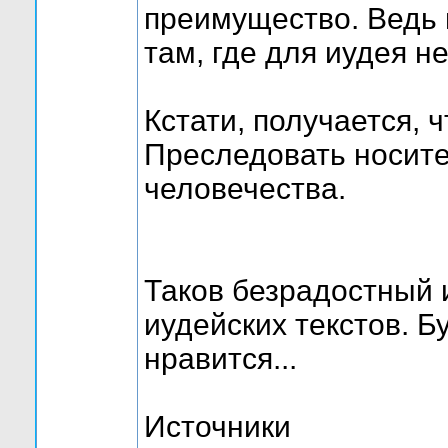
преимущество. Ведь 
там, где для иудея н
Кстати, получается, 
Преследовать носите
человечества.
Таков безрадостный 
иудейских текстов. 
нравится...
Источники