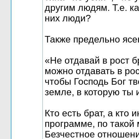
другим людям. Т.е. к
них люди?
Также предельно ясе
«Не отдавай в рост б
можно отдавать в рос
чтобы Господь Бог тв
земле, в которую ты и
Кто есть брат, а кто
программе, по такой 
Безчестное отношени