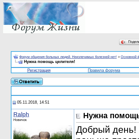
Подел
Форум общения больных людей. Неизлечимых болезней нет!
>
Основной 
Нужна помощь целителя!
Регистрация
Правила форума
05.11.2018, 14:51
Ralph
Нужна помощь
Новичок
Добрый день! 