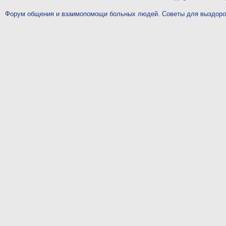
Форум общения и взаимопомощи больных людей. Советы для выздор