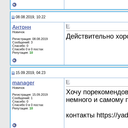
08.08.2019, 10:22
Антонн
Новичок
Действительно хор
Регистрация: 08.08.2019
Сообщений: 3
Спасибо: 0
Спасибо 0 в 0 постах
Репутация:
10
15.09.2019, 04:23
manager
Новичок
Хочу порекомендов
Регистрация: 15.09.2019
немного и самому п
Сообщений: 1
Спасибо: 0
Спасибо 0 в 0 постах
Репутация:
10
контакты https://ya