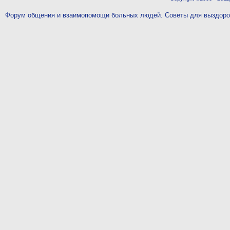
Форум общения и взаимопомощи больных людей. Советы для выздор