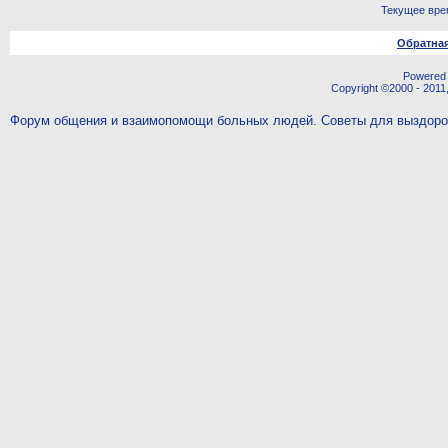
Текущее вре
Обратная
Powered b
Copyright ©2000 - 2011,
Форум общения и взаимопомощи больных людей. Советы для выздор