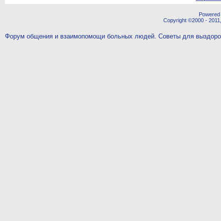
Powered b
Copyright ©2000 - 2011,
Форум общения и взаимопомощи больных людей. Советы для выздор