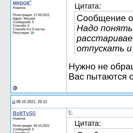
миров"
Цитата:
Новичок
Регистрация: 17.08.2021
Сообщение 
Адрес: Москва
Сообщений: 5
Надо понять
Спасибо: 0
Спасибо 0 в 0 постах
Репутация:
10
расстаривае
отпускать и
Нужно не обра
Вас пытаются 
09.10.2021, 20:21
BoltTv50
Новичок
Цитата:
Регистрация: 09.10.2021
Сообщений: 5
Спасибо: 0