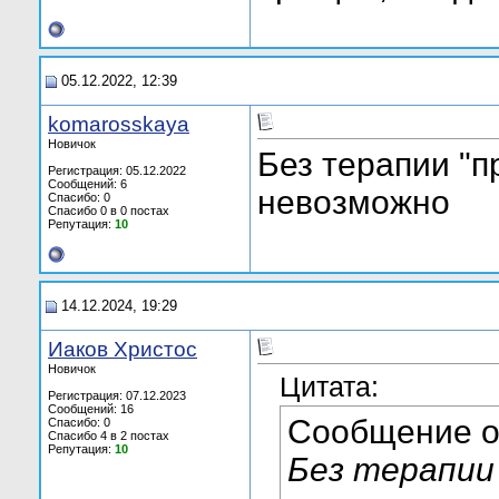
05.12.2022, 12:39
komarosskaya
Новичок
Без терапии "п
Регистрация: 05.12.2022
Сообщений: 6
невозможно
Спасибо: 0
Спасибо 0 в 0 постах
Репутация:
10
14.12.2024, 19:29
Иаков Христос
Новичок
Цитата:
Регистрация: 07.12.2023
Сообщений: 16
Сообщение 
Спасибо: 0
Спасибо 4 в 2 постах
Репутация:
10
Без терапии