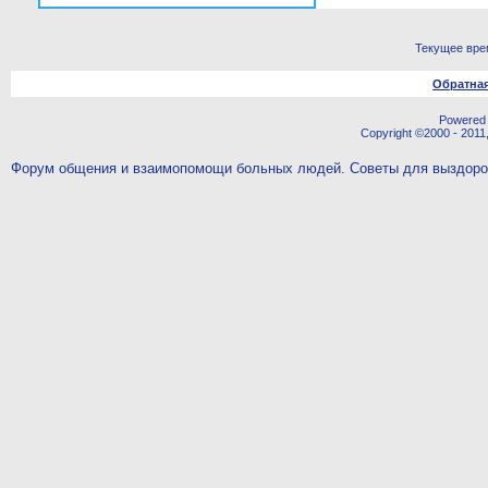
Текущее вре
Обратная
Powered b
Copyright ©2000 - 2011,
Форум общения и взаимопомощи больных людей. Советы для выздор