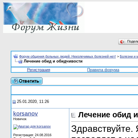
Подел
Форум общения больных людей. Неизлечимых болезней нет!
>
Болезни и 
Лечение обид и обидчивости
Регистрация
Правила форума
25.01.2020, 11:26
korsanov
Лечение обид 
Новичок
Здравствуйте. 
Регистрация: 24.08.2016