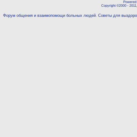
Powered b
Copyright ©2000 - 2011,
Форум общения и взаимопомощи больных людей. Советы для выздор