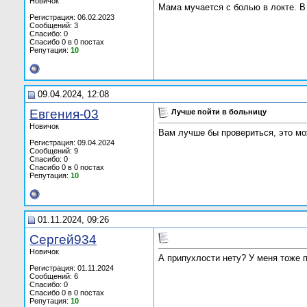
Новичок
Мама мучается с болью в локте. В 
Регистрация: 06.02.2023
Сообщений: 3
Спасибо: 0
Спасибо 0 в 0 постах
Репутация:
10
09.04.2024, 12:08
Евгения-03
Лучше пойти в больницу
Новичок
Вам лучше бы провериться, это мо
Регистрация: 09.04.2024
Сообщений: 9
Спасибо: 0
Спасибо 0 в 0 постах
Репутация:
10
01.11.2024, 09:26
Сергей934
Новичок
А припухлости нету? У меня тоже 
Регистрация: 01.11.2024
Сообщений: 6
Спасибо: 0
Спасибо 0 в 0 постах
Репутация:
10