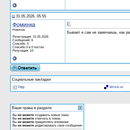
31.05.2026, 05:55
Фоминка
Новичок
Бывает и сам не замечаешь, как р
Регистрация: 31.05.2026
Сообщений: 6
Спасибо: 0
Спасибо 0 в 0 постах
Репутация:
10
Социальные закладки
Digg
del.icio.us
Ваши права в разделе
Вы
не можете
создавать новые темы
Вы
не можете
отвечать в темах
Вы
не можете
прикреплять вложения
Вы
не можете
редактировать свои сообщения