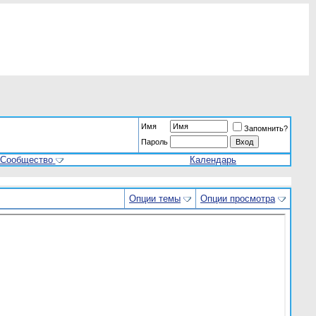
Имя
Запомнить?
Пароль
Сообщество
Календарь
Опции темы
Опции просмотра