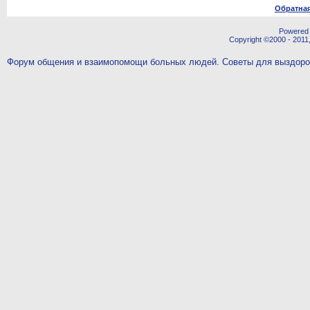
Обратная
Powered b
Copyright ©2000 - 2011,
Форум общения и взаимопомощи больных людей. Советы для выздор