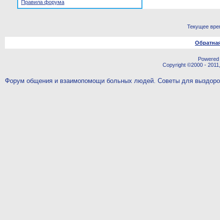
Правила форума
Текущее вре
Обратная
Powered b
Copyright ©2000 - 2011,
Форум общения и взаимопомощи больных людей. Советы для выздор