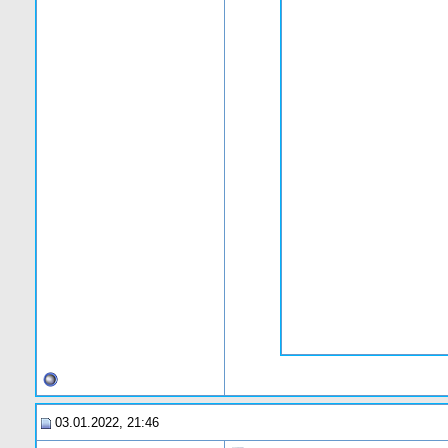
03.01.2022, 21:46