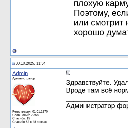
плохую карму
Поэтому, если
или смотрит 
хорошо думат
30.10.2025, 11:34
Admin
Администратор
Здравствуйте. Уда
Вроде там всё нор
________________
Администратор фо
Регистрация: 01.01.1970
Сообщений: 2,358
Спасибо: 15
Спасибо 52 в 48 постах