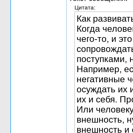
Цитата:
Как развиват
Когда челове
чего-то, и эт
сопровождат
поступками,
Например, ес
негативные ч
осуждать их 
их и себя. П
Или человеку
внешность, н
внешность и 