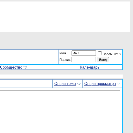
Имя
Запомнить?
Пароль
Сообщество
Календарь
Опции темы
Опции просмотра