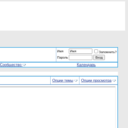
Имя
Запомнить?
Пароль
Сообщество
Календарь
Опции темы
Опции просмотра