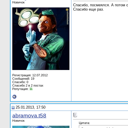
Новичок
Спасибо, посмеялся. А потом 
Спасибо еще раз.
Регистрация: 12.07.2012
Сообщений: 19
Спасибо: 0
Спасибо 2 в 2 постах
Репутация:
11
25.01.2013, 17:50
abramova.t58
Новичок
Цитата: