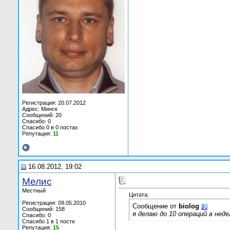
Регистрация: 20.07.2012
Адрес: Минск
Сообщений: 20
Спасибо: 0
Спасибо 0 в 0 постах
Репутация:
11
16.08.2012, 19:02
Мелис
Местный
Цитата:
Регистрация: 09.05.2010
Сообщение от
biolog
Сообщений: 158
я делаю до 10 операций в неде
Спасибо: 0
Спасибо 1 в 1 посте
Репутация:
15