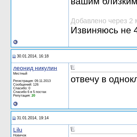
вашим близким
Добавлено через 2
Извиняюсь не 4
30.01.2014, 16:18
леонид никулин
Местный
отвечу в однок
Регистрация: 09.11.2013
Сообщений: 126
Спасибо: 0
Спасибо 6 в 5 постах
Репутация:
20
31.01.2014, 19:14
Lilu
Новичок