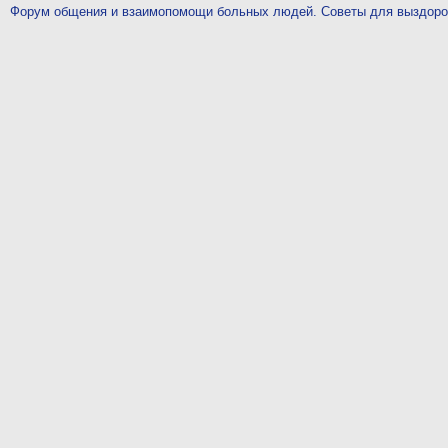
Форум общения и взаимопомощи больных людей. Советы для выздор