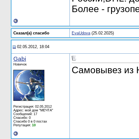
Более - грузоп
Сказал(а) cпасибо
EvaUdova
(25.02.2025)
02.05.2012, 18:04
Gabi
Новичок
Самовывез из 
Регистрация: 02.05.2012
Адрес: мой дом "МЕЧТА"
Сообщений: 17
Спасибо: 0
Спасибо 0 в 0 постах
Репутация:
10