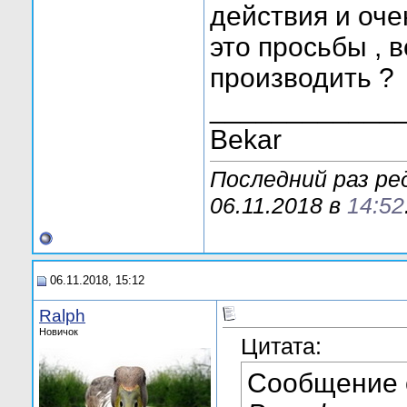
действия и оче
это просьбы , в
производить ?
____________
Bekar
Последний раз р
06.11.2018 в
14:52
06.11.2018, 15:12
Ralph
Новичок
Цитата:
Сообщение