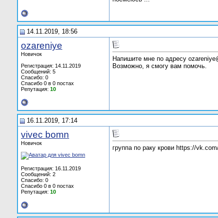
14.11.2019, 18:56
ozareniye
Новичок
Напишите мне по адресу ozareniye
Возможно, я смогу вам помочь.
Регистрация: 14.11.2019
Сообщений: 5
Спасибо: 0
Спасибо 0 в 0 постах
Репутация:
10
16.11.2019, 17:14
vivec bomn
Новичок
группа по раку крови https://vk.com
Регистрация: 16.11.2019
Сообщений: 2
Спасибо: 0
Спасибо 0 в 0 постах
Репутация:
10