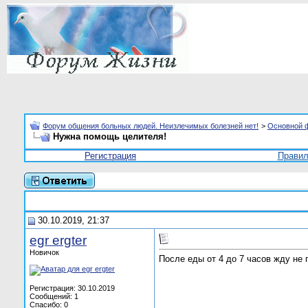
Форум общения больных людей. Неизлечимых болезней нет!
>
Основной 
Нужна помощь целителя!
Регистрация
Прави
30.10.2019, 21:37
egr ergter
Новичок
После еды от 4 до 7 часов жду не 
Регистрация: 30.10.2019
Сообщений: 1
Спасибо: 0