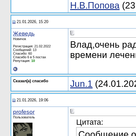
Н.В.Попова
(23
21.01.2026, 15:20
Жеведь
Новичок
Влад,очень рад
Регистрация: 21.02.2022
Сообщений: 13
времени лечен
Спасибо: 60
Спасибо 6 в 5 постах
Репутация:
10
Сказал(а) cпасибо
Jun.1
(24.01.20
21.01.2026, 19:06
profesor
Пользователь
Цитата:
Сообщение 