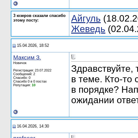
3 юзеров сказали спасибо
Aйгуль
(18.02.2
этому посту:
Жеведь
(02.04.
15.04.2026, 18:52
Максим З.
Новичок
Здравствуйте, 
Регистрация: 23.07.2022
Сообщений: 2
в теме. Кто-то
Спасибо: 0
Спасибо 0 в 0 постах
Репутация:
10
в порядке? Нап
ожидании отве
16.04.2026, 14:30