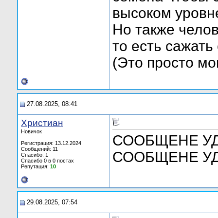
высоком уровн
Но также челов
то есть сажать
(Это просто мо
27.08.2025, 08:41
Христиан
Новичок
СООБЩЕНЕ УД
Регистрация: 13.12.2024
Сообщений: 11
СООБЩЕНЕ УД
Спасибо: 1
Спасибо 0 в 0 постах
Репутация:
10
29.08.2025, 07:54