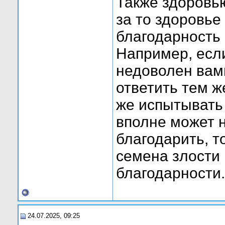
Также здоровь
за то здоровье
благодарность 
Например, если
недоволен вами
ответить тем ж
же испытывать 
вполне может н
благодарить, т
семена злости
благодарности.
24.07.2025, 09:25