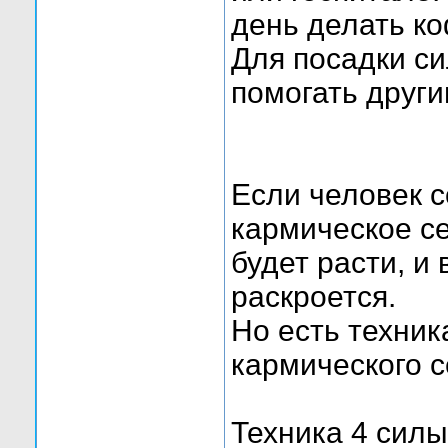
день делать к
Для посадки с
помогать други
Если человек с
кармическое се
будет расти, и
раскроется.
Но есть техник
кармического 
Техника 4 силы