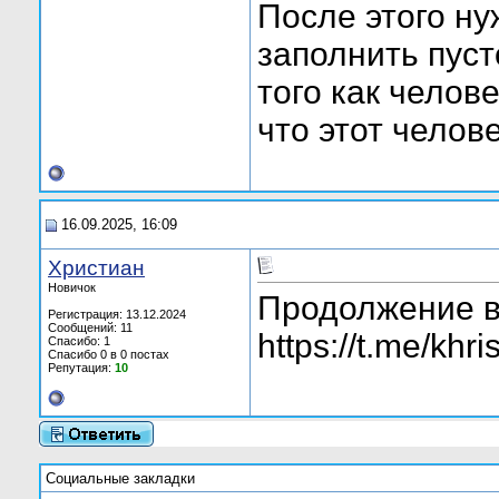
После этого н
заполнить пуст
того как челов
что этот челов
16.09.2025, 16:09
Христиан
Новичок
Продолжение в
Регистрация: 13.12.2024
Сообщений: 11
https://t.me/khri
Спасибо: 1
Спасибо 0 в 0 постах
Репутация:
10
Социальные закладки