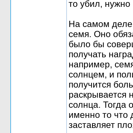
то убил, нужно
На самом деле
семя. Оно обяз
было бы совер
получать награ
например, семя
солнцем, и пол
получится боль
раскрывается н
солнца. Тогда о
именно то что 
заставляет пл