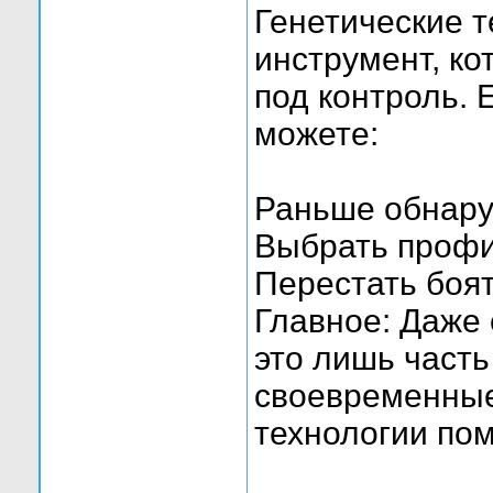
Генетические т
инструмент, ко
под контроль. 
можете:
Раньше обнару
Выбрать профи
Перестать боят
Главное: Даже
это лишь часть
своевременные
технологии пом