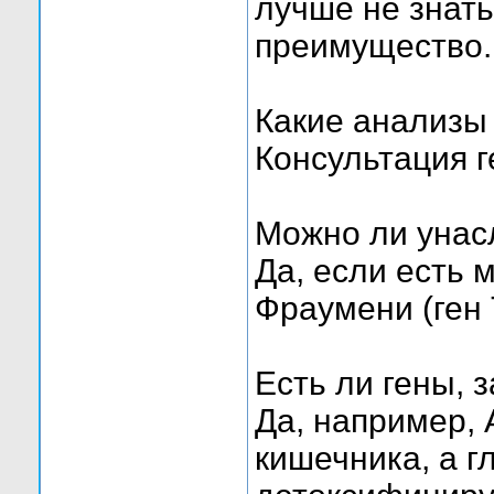
лучше не знать
преимущество.
Какие анализы
Консультация г
Можно ли унас
Да, если есть
Фраумени (ген 
Есть ли гены,
Да, например,
кишечника, а 