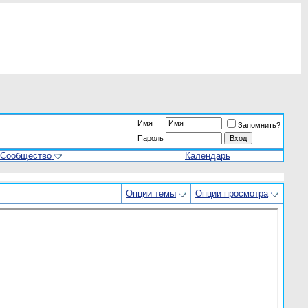
Имя
Запомнить?
Пароль
Сообщество
Календарь
Опции темы
Опции просмотра