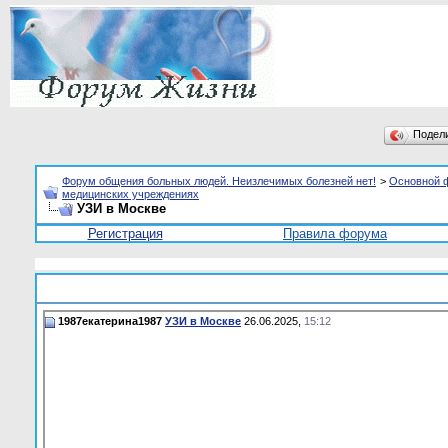
Подел
Форум общения больных людей. Неизлечимых болезней нет!
>
Основной 
медицинских учреждениях
УЗИ в Москве
Регистрация
Правила форума
1987екатерина1987
УЗИ в Москве
26.06.2025,
15:12