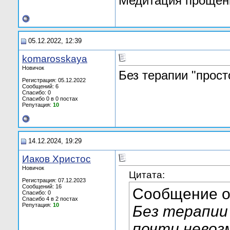
Медитация прощени
05.12.2022, 12:39
komarosskaya
Новичок
Без терапии "прост
Регистрация: 05.12.2022
Сообщений: 6
Спасибо: 0
Спасибо 0 в 0 постах
Репутация:
10
14.12.2024, 19:29
Иаков Христос
Новичок
Цитата:
Регистрация: 07.12.2023
Сообщений: 16
Сообщение 
Спасибо: 0
Спасибо 4 в 2 постах
Репутация:
10
Без терапии
почти невоз