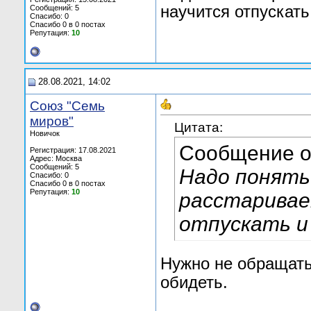
научится отпускат
Сообщений: 5
Спасибо: 0
Спасибо 0 в 0 постах
Репутация:
10
28.08.2021, 14:02
Союз "Семь
миров"
Цитата:
Новичок
Сообщение 
Регистрация: 17.08.2021
Адрес: Москва
Сообщений: 5
Надо понять
Спасибо: 0
Спасибо 0 в 0 постах
Репутация:
10
расстаривае
отпускать и
Нужно не обращать
обидеть.