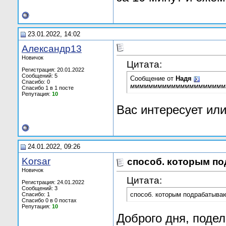
23.01.2022, 14:02
Александр13
Новичок
Цитата:
Регистрация: 20.01.2022
Сообщений: 5
Сообщение от
Hадя
Спасибо: 0
ммммммммммммммммммммм
Спасибо 1 в 1 посте
Репутация:
10
Вас интересует или
24.01.2022, 09:26
Korsar
способ. которым п
Новичок
Цитата:
Регистрация: 24.01.2022
Сообщений: 3
способ. которым подрабатыва
Спасибо: 1
Спасибо 0 в 0 постах
Репутация:
10
Доброго дня, подел