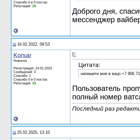
Спасибо 0 в 0 постах
Репутация:
10
Доброго дня, спаси
мессенджер вайбер
16.02.2022, 09:53
Korsar
Новичок
Цитата:
Регистрация: 24.01.2022
Сообщений: 3
напишите мне в вацп +7 906 71
Спасибо: 1
Спасибо 0 в 0 постах
Репутация:
10
Пользователь проп
полный номер ватса
Последний раз редакти
25.02.2025, 13:10