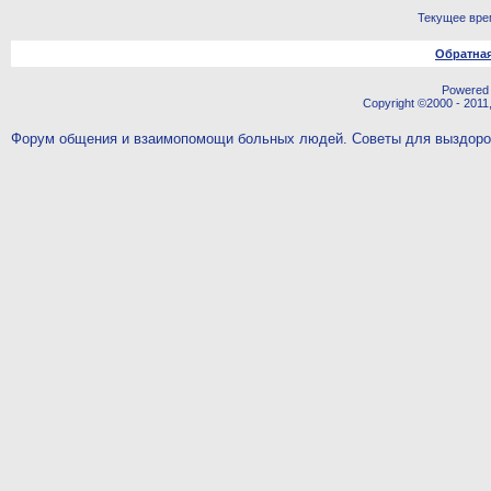
Текущее вре
Обратная
Powered b
Copyright ©2000 - 2011,
Форум общения и взаимопомощи больных людей. Советы для выздор