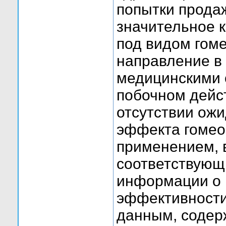
попытки прода
значительное к
под видом гом
направление в
медицинскими 
побочном дейс
отсутствии ожи
эффекта гомео
применением, 
соответствующ
информации о 
эффективности
данным, содер