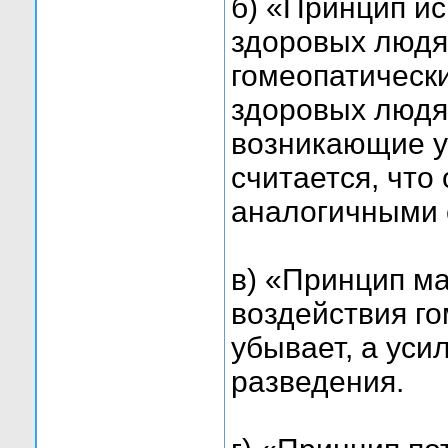
б) «Принцип ис
здоровых людя
гомеопатически
здоровых людя
возникающие у 
считается, что
аналогичными 
в) «Принцип ма
воздействия го
убывает, а уси
разведения.