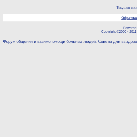
Текущее вре
Обратная
Powered b
Copyright ©2000 - 2011,
Форум общения и взаимопомощи больных людей. Советы для выздор