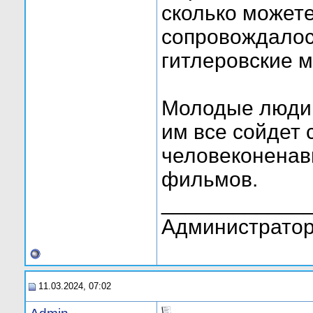
сколько можете
сопровождалос
гитлеровские 
Молодые люди 
им все сойдет 
человеконенав
фильмов.
____________
Администратор
11.03.2024, 07:02