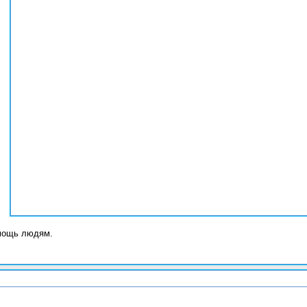
мощь людям.