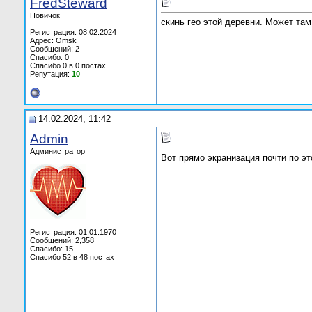
FredSteward
Новичок
скинь гео этой деревни. Может там
Регистрация: 08.02.2024
Адрес: Omsk
Сообщений: 2
Спасибо: 0
Спасибо 0 в 0 постах
Репутация:
10
14.02.2024, 11:42
Admin
Администратор
Вот прямо экранизация почти по э
Регистрация: 01.01.1970
Сообщений: 2,358
Спасибо: 15
Спасибо 52 в 48 постах