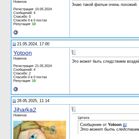
Новичок
Знаю такой фильм очень похожий. 
Регистрация: 10.05.2024
Сообщений: 4
Спасибо: 0
Спасибо 0 в 0 постах
Репутация:
10
21.05.2024, 17:00
Yotoon
Новичок
Это может быть следствием воздей
Регистрация: 21.05.2024
Сообщений: 4
Спасибо: 2
Спасибо 0 в 0 постах
Репутация:
10
28.05.2025, 11:14
Jiharka2
Новичок
Цитата:
Сообщение от
Yotoon
Это может быть следствием 