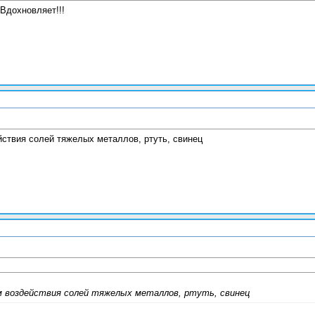
Вдохновляет!!!
ствия солей тяжелых металлов, ртуть, свинец
воздействия солей тяжелых металлов, ртуть, свинец