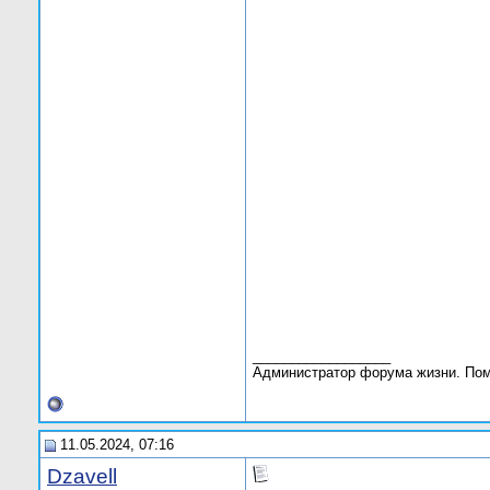
__________________
Администратор форума жизни. По
11.05.2024, 07:16
Dzavell