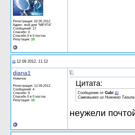
Регистрация: 02.05.2012
Адрес: мой дом "МЕЧТА"
Сообщений: 17
Спасибо: 0
Спасибо 0 в 0 постах
Репутация:
10
12.09.2012, 11:12
diana1
Новичок
Цитата:
Регистрация: 12.09.2012
Сообщений: 4
Сообщение от
Gabi
Спасибо: 0
Спасибо 0 в 0 постах
Самовывез из Нижнего Тагила
Репутация:
10
неужели почто