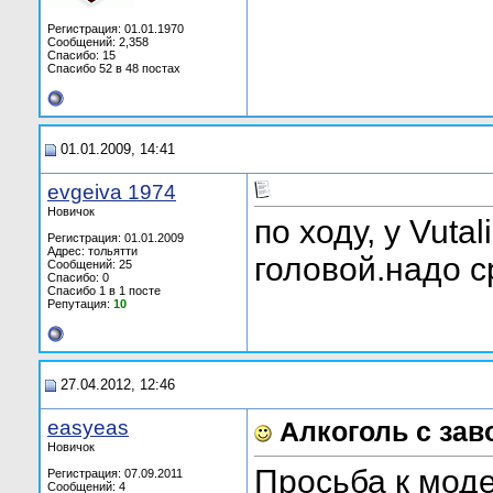
Регистрация: 01.01.1970
Сообщений: 2,358
Спасибо: 15
Спасибо 52 в 48 постах
01.01.2009, 14:41
evgeiva 1974
Новичок
по ходу, у Vuta
Регистрация: 01.01.2009
Адрес: тольятти
головой.надо с
Сообщений: 25
Спасибо: 0
Спасибо 1 в 1 посте
Репутация:
10
27.04.2012, 12:46
easyeas
Алкоголь с зав
Новичок
Просьба к моде
Регистрация: 07.09.2011
Сообщений: 4