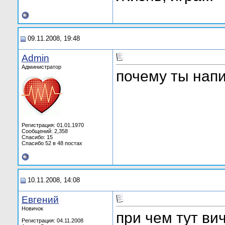
09.11.2008, 19:48
Admin
Администратор
почему ты напи
Регистрация: 01.01.1970
Сообщений: 2,358
Спасибо: 15
Спасибо 52 в 48 постах
10.11.2008, 14:08
Евгений
Новичок
при чем тут ви
Регистрация: 04.11.2008