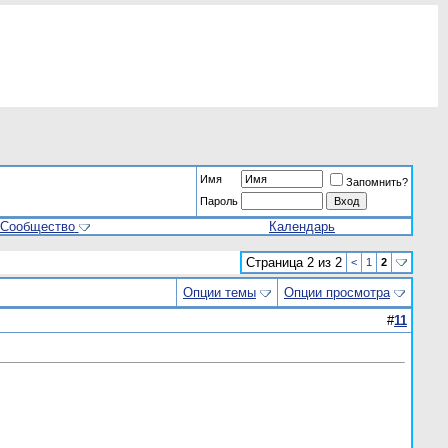
Имя
Запомнить?
Пароль
Сообщество
Календарь
Страница 2 из 2
<
1
2
Опции темы
Опции просмотра
#
11