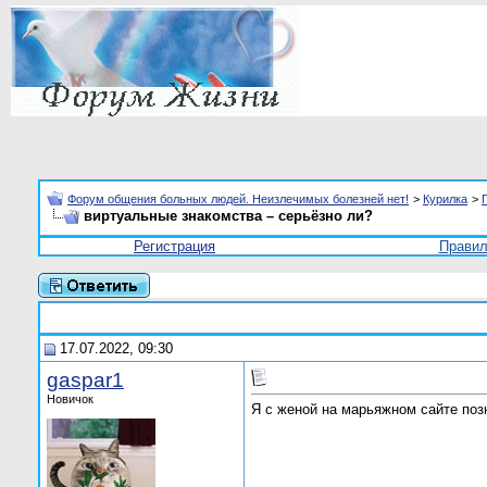
Форум общения больных людей. Неизлечимых болезней нет!
>
Курилка
>
виртуальные знакомства – серьёзно ли?
Регистрация
Прави
17.07.2022, 09:30
gaspar1
Новичок
Я с женой на марьяжном сайте поз