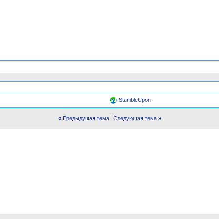
StumbleUpon
«
Предыдущая тема
|
Следующая тема
»