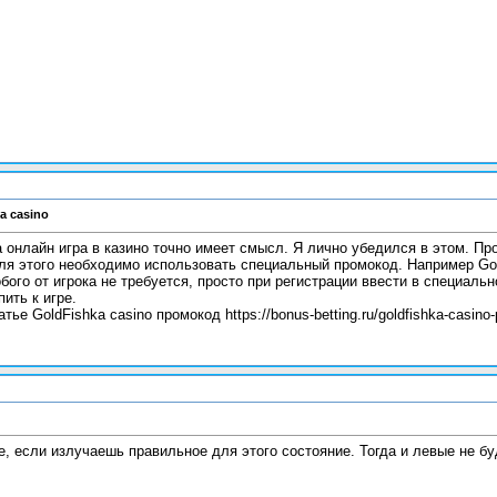
a casino
а онлайн игра в казино точно имеет смысл. Я лично убедился в этом. Пр
Для этого необходимо использовать специальный промокод. Например Go
ого от игрока не требуется, просто при регистрации ввести в специальн
ить к игре.
ье GoldFishka casino промокод https://bonus-betting.ru/goldfishka-casino
е, если излучаешь правильное для этого состояние. Тогда и левые не б