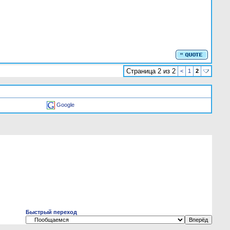
Страница 2 из 2
<
1
2
Google
Быстрый переход