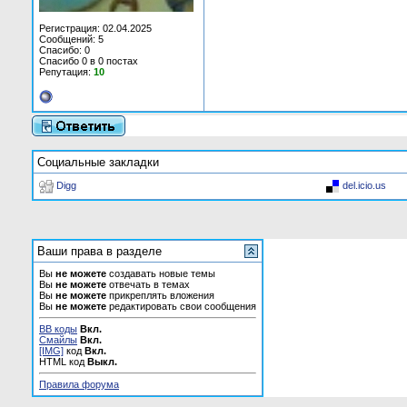
Регистрация: 02.04.2025
Сообщений: 5
Спасибо: 0
Спасибо 0 в 0 постах
Репутация:
10
Социальные закладки
Digg
del.icio.us
Ваши права в разделе
Вы
не можете
создавать новые темы
Вы
не можете
отвечать в темах
Вы
не можете
прикреплять вложения
Вы
не можете
редактировать свои сообщения
BB коды
Вкл.
Смайлы
Вкл.
[IMG]
код
Вкл.
HTML код
Выкл.
Правила форума