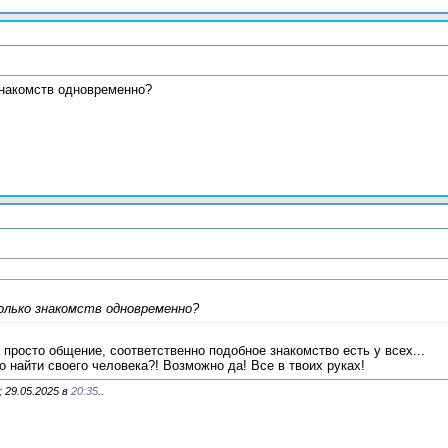
 знакомств одновременно?
олько знакомств одновременно?
просто общение, соответственно подобное знакомство есть у всех...
 найти своего человека?! Возможно да! Все в твоих руках!
 29.05.2025 в
20:35
..