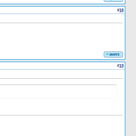
#
18
#
19