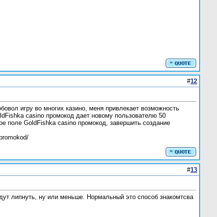
#
12
обовол игру во многих казино, меня привлекает возможность
ldFishka casino промокод дает новому пользователю 50
ое поле GoldFishka casino промокод, завершить создание
-promokod/
#
13
удут липнуть, ну или меньше. Нормальный это способ знакомтсва