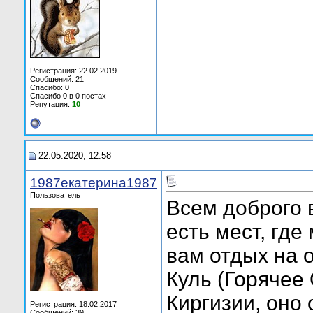
Регистрация: 22.02.2019
Сообщений: 21
Спасибо: 0
Спасибо 0 в 0 постах
Репутация:
10
22.05.2020, 12:58
1987екатерина1987
Пользователь
Всем доброго 
есть мест, где
вам отдых на 
Куль (Горячее 
Киргизии, оно
Регистрация: 18.02.2017
Сообщений: 39