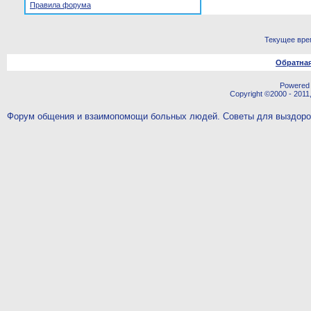
Правила форума
Текущее вре
Обратная
Powered b
Copyright ©2000 - 2011,
Форум общения и взаимопомощи больных людей. Советы для выздор