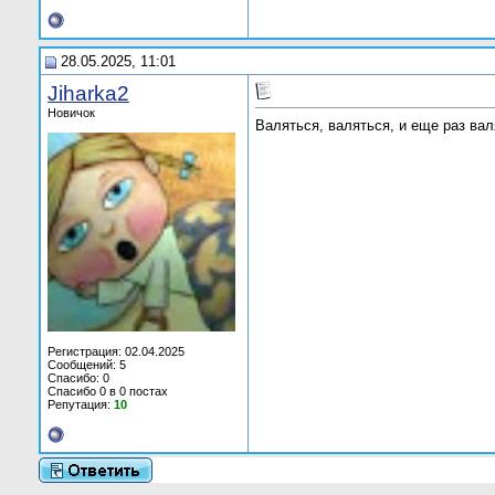
28.05.2025, 11:01
Jiharka2
Новичок
Валяться, валяться, и еще раз ва
Регистрация: 02.04.2025
Сообщений: 5
Спасибо: 0
Спасибо 0 в 0 постах
Репутация:
10