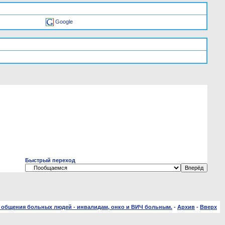
Google
Быстрый переход
 общения больных людей - инвалидам, онко и ВИЧ больным.
-
Архив
-
Вверх