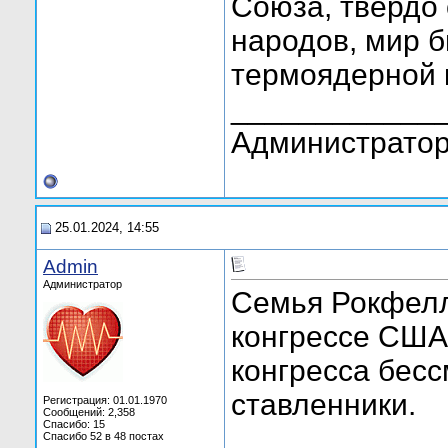
Союза, твердо 
народов, мир б
термоядерной 
____________
Администратор
25.01.2024, 14:55
Admin
Администратор
Семья Рокфелл
конгрессе США
конгресса бесс
ставленники.
Регистрация: 01.01.1970
Сообщений: 2,358
Спасибо: 15
Спасибо 52 в 48 постах