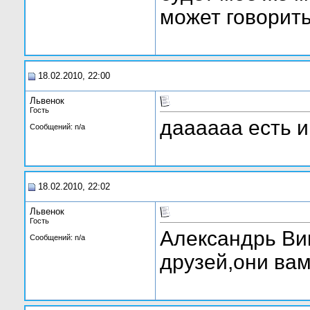
может говорить
18.02.2010, 22:00
Львенок
Гость
даааааа есть и
Сообщений: n/a
18.02.2010, 22:02
Львенок
Гость
Александрь Ви
Сообщений: n/a
друзей,они вам