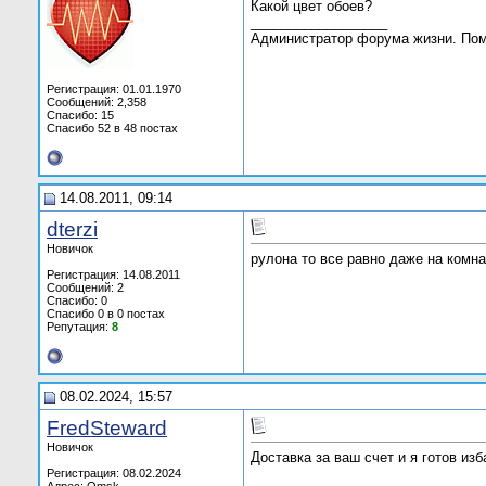
Какой цвет обоев?
__________________
Администратор форума жизни. По
Регистрация: 01.01.1970
Сообщений: 2,358
Спасибо: 15
Спасибо 52 в 48 постах
14.08.2011, 09:14
dterzi
Новичок
рулона то все равно даже на комна
Регистрация: 14.08.2011
Сообщений: 2
Спасибо: 0
Спасибо 0 в 0 постах
Репутация:
8
08.02.2024, 15:57
FredSteward
Новичок
Доставка за ваш счет и я готов изб
Регистрация: 08.02.2024