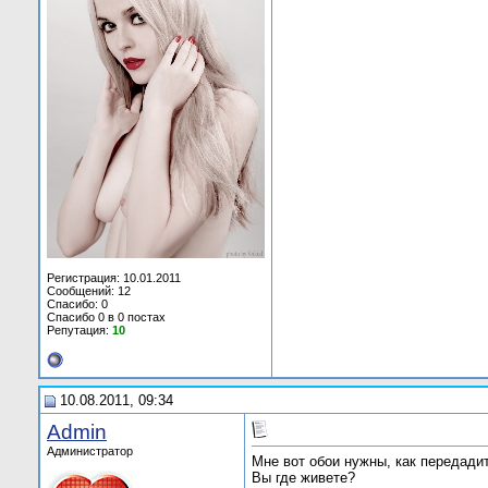
Регистрация: 10.01.2011
Сообщений: 12
Спасибо: 0
Спасибо 0 в 0 постах
Репутация:
10
10.08.2011, 09:34
Admin
Администратор
Мне вот обои нужны, как передади
Вы где живете?