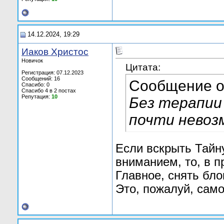
14.12.2024, 19:29
Иаков Христос
Новичок
Цитата:
Регистрация: 07.12.2023
Сообщений: 16
Сообщение 
Спасибо: 0
Спасибо 4 в 2 постах
Репутация:
10
Без терапии
почти невоз
Если вскрыть Тайн
вниманием, то, в п
Главное, снять бло
Это, пожалуй, само