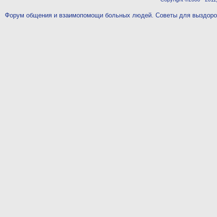
Форум общения и взаимопомощи больных людей. Советы для выздор