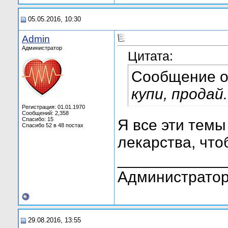
05.05.2016, 10:30
Admin
Администратор
Цитата:
Сообщение 
купи, продай
Регистрация: 01.01.1970
Сообщений: 2,358
Спасибо: 15
Я все эти темы
Спасибо 52 в 48 постах
лекарства, чт
____________
Администратор
29.08.2016, 13:55