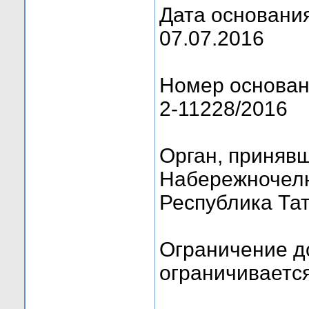
Дата основания
07.07.2016
Номер основан
2-11228/2016
Орган, приняв
Набережночелн
Республика Тат
Ограничение д
ограничивается