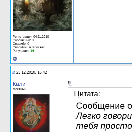
Регистрация: 04.11.2010
Сообщений: 90
Спасибо: 0
Спасибо 0 в 0 постах
Репутация:
14
23.12.2010, 16:42
Кали
Местный
Цитата:
Сообщение 
Легко говори
тебя просто