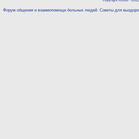
Copyright ©2000 - 2011,
Форум общения и взаимопомощи больных людей. Советы для выздор