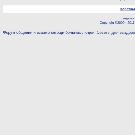
Обратная
Powered b
Copyright ©2000 - 2011,
Форум общения и взаимопомощи больных людей. Советы для выздор